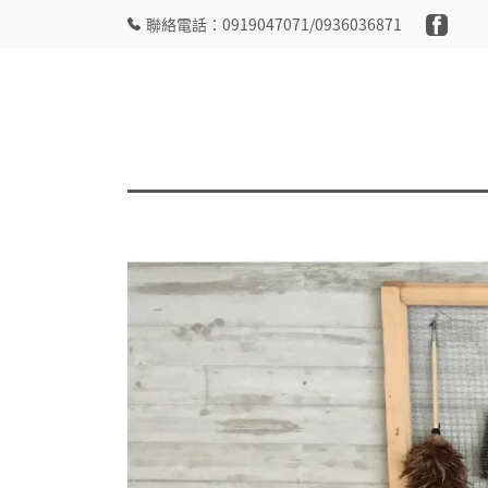
聯絡電話：0919047071/0936036871