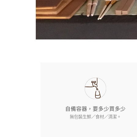
自備容器，要多少買多少
無包裝生鮮／食材／清潔。