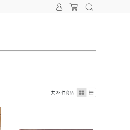
共 28 件商品