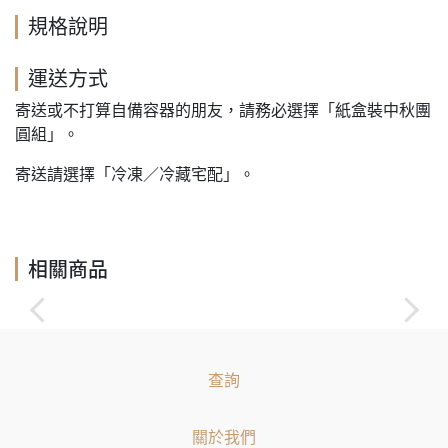
規格說明
運送方式
寄送或不打算自備容器的朋友，請務必選擇「紙盒裝中秋團
圓組」。
寄送請選擇「冷凍／冷藏宅配」。
相關商品
查詢
關於我們