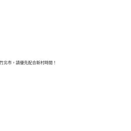
竹北市，請優先配合新村時間！