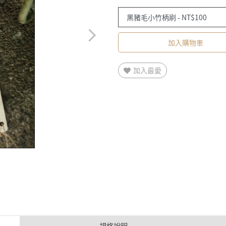
加入購物車
加入最愛