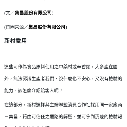
(文／
集昌股份有限公司
)
(首圖來源／
集昌股份有限公司
)
新村愛用
這些可作為食品原料使用之中藥材或辛香類，大多產在國
外，無法認識生產者我們，說什麼也不安心，又沒有檢驗的
能力，該怎麼介紹給客人呢？
在這部分，新村選擇與主婦聯盟消費合作社採用同一家廠商
－集昌，藉由可信任之通路的篩選，並可拿到清楚的檢驗報