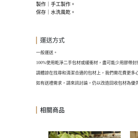
製作
｜手工製作
。
保存｜水洗風乾
。
運送方式
一般運送。
100%
使用乾淨二手包材或緩衝材，盡可能少用膠帶封
請體諒在找尋和清潔合適的包材上，我們需花費更多
如有送禮需求，請來訊討論，仍以改造回收包材為優
相關商品