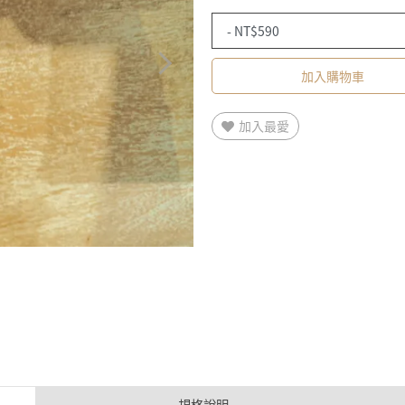
加入購物車
加入最愛