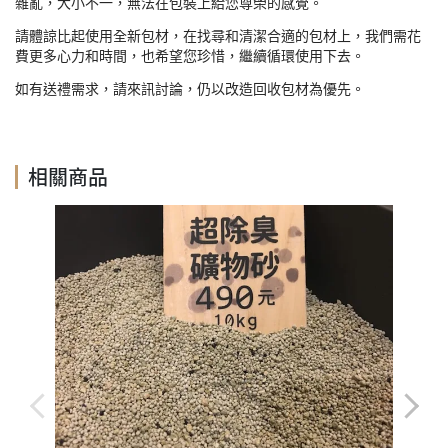
雜亂，大小不一，無法在包裝上給您尊榮的感覺。
請體諒比起使用全新包材，在找尋和清潔合適的包材上，我們需花
費更多心力和時間，也希望您珍惜，繼續循環使用下去。
如有送禮需求，請來訊討論，仍以改造回收包材為優先。
相關商品