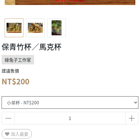
保青竹杯／馬克杯
綠兔子工作室
建議售價
NT$200
加入最愛