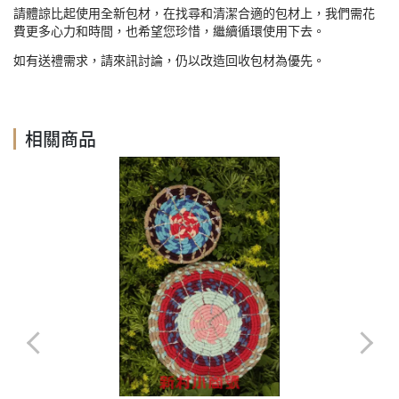
請體諒比起使用全新包材，在找尋和清潔合適的包材上，我們需花
費更多心力和時間，也希望您珍惜，繼續循環使用下去。
如有送禮需求，請來訊討論，仍以改造回收包材為優先。
相關商品