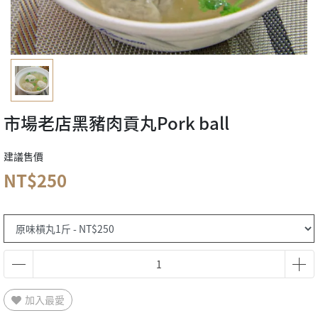
市場老店黑豬肉貢丸Pork ball
建議售價
NT$250
加入最愛