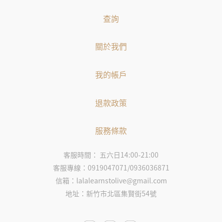
查詢
關於我們
我的帳戶
退款政策
服務條款
客服時間： 五六日14:00-21:00
客服專線：0919047071/0936036871
信箱：lalalearnstolive@gmail.com
地址：新竹市北區集賢街54號