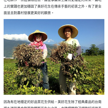
上的實踐也更加穩固了美好花生在傳承手藝的初衷之外，有了更全
面並且對農村發展更美好的願景。
因為有在地穩定的好品質花生供給，美好花生除了經典產品的台南