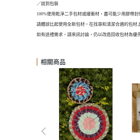
／說到包裝
100%
使用乾淨二手包材或緩衝材，盡可能少用膠帶封
請體諒比起使用全新包材，在找尋和清潔合適的包材
如有送禮需求，請來訊討論，仍以改造回收包材為優
相關商品