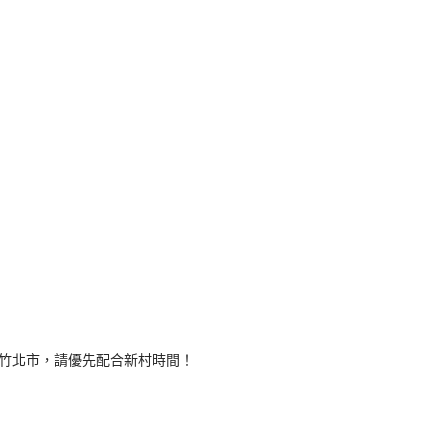
竹北市，請優先配合新村時間！