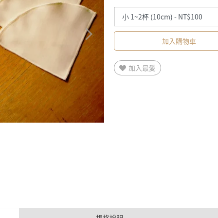
加入購物車
加入最愛