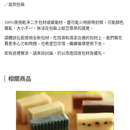
／說到包裝
100%使用乾淨二手包材或緩衝材，盡可能少用膠帶封條，可能顏色
雜亂，大小不一，無法在包裝上給您尊榮的感覺。
請體諒比起使用全新包材，在找尋和清潔合適的包材上，我們需花
費更多心力和時間，也希望您珍惜，繼續循環使用下去。
如有送禮需求，請來訊討論，仍以改造回收包材為優先。
相關商品