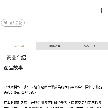
加入最愛
商品介紹
規格說明
運送方式
商品介紹
產品故事
已默默耕耘十多年、逢年過節常常成為各大有機商店年糕/粽子指定
合作對象的祥太米食。
祥太的難能之處，在於選用素材的細心堅持，願意以更加要求的素