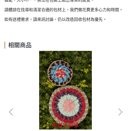
雜亂，大小不一，無法在包裝上給您尊榮的感覺。
請體諒在找尋和清潔合適的包材上，我們需花費更多心力和時間。
如有送禮需求，請來訊討論，仍以改造回收包材為優先。
相關商品