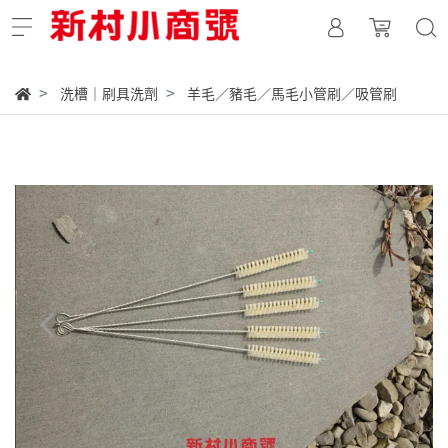
洗槽｜刷具洗劑
羊毛／豬毛／馬毛小管刷／吸管刷