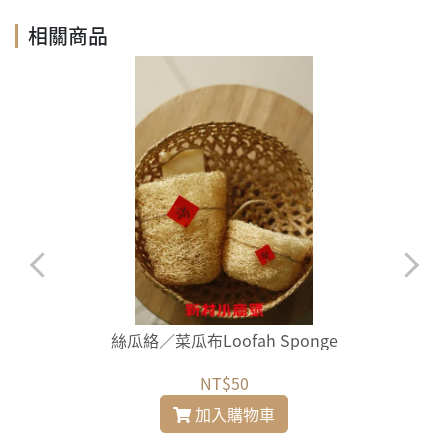
相關商品
絲瓜絡／菜瓜布Loofah Sponge
NT$50
加入購物車