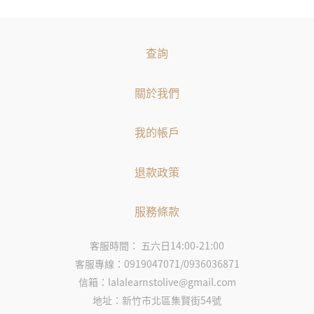
查詢
關於我們
我的帳戶
退款政策
服務條款
客服時間： 五六日14:00-21:00
客服專線：0919047071/0936036871
信箱：lalalearnstolive@gmail.com
地址：新竹市北區集賢街54號