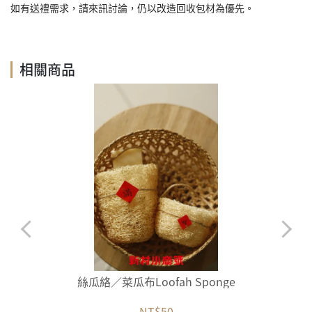
如有送禮需求，請來訊討論，仍以改造回收包材為優先。
相關商品
絲瓜絡／菜瓜布Loofah Sponge
NT$50