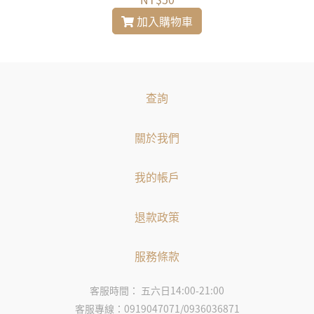
加入購物車
查詢
關於我們
我的帳戶
退款政策
服務條款
客服時間： 五六日14:00-21:00
客服專線：0919047071/0936036871