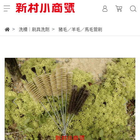
洗槽｜刷具洗劑
豬毛／羊毛／馬毛管刷