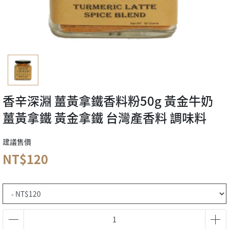
香辛深淵 薑黃拿鐵香料粉50g 黃金牛奶
薑黃拿鐵 黃金拿鐵 台灣產香料 調味料
建議售價
NT$120