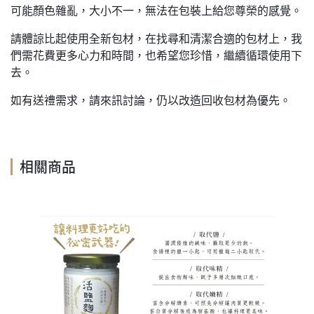
可能顏色雜亂，大小不一，無法在包裝上給您尊榮的感覺。
請體諒比起使用全新包材，在找尋和清潔合適的包材上，我
們需花費更多心力和時間，也希望您珍惜，繼續循環使用下
去。
如有送禮需求，請來訊討論，仍以改造回收包材為優先。
相關商品