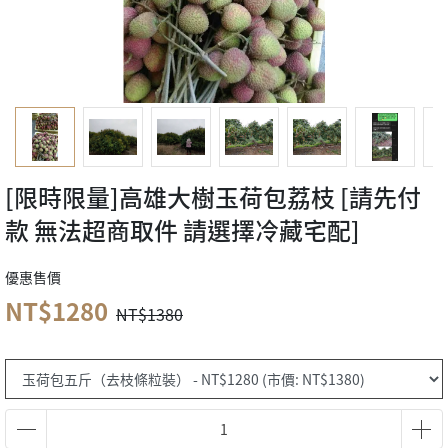
[限時限量]高雄大樹玉荷包荔枝 [請先付
款 無法超商取件 請選擇冷藏宅配]
優惠售價
NT$1280
NT$1380