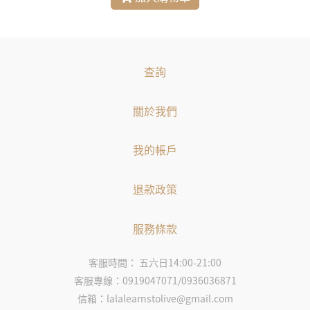
查詢
關於我們
我的帳戶
退款政策
服務條款
客服時間： 五六日14:00-21:00
客服專線：0919047071/0936036871
信箱：lalalearnstolive@gmail.com