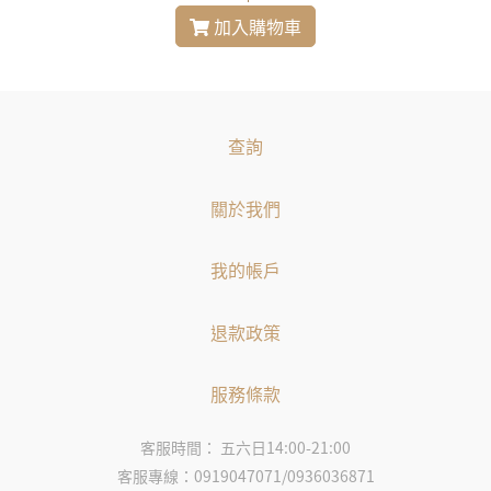
加入購物車
查詢
關於我們
我的帳戶
退款政策
服務條款
客服時間： 五六日14:00-21:00
客服專線：0919047071/0936036871