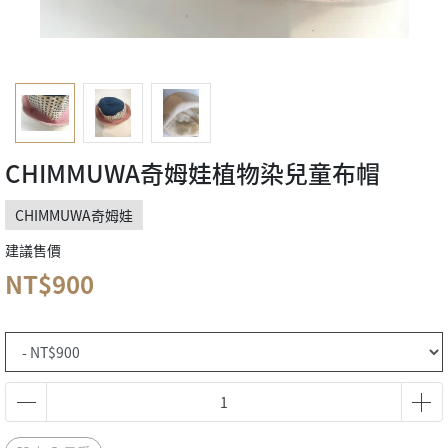
CHIMMUWA奇姆娃植物染兒童布帽
CHIMMUWA奇姆娃
建議售價
NT$900