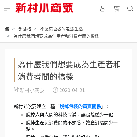
部落格
不製造垃圾的老派生活
為什麼我們想要成為生產者和消費者間的橋樑
為什麼我們想要成為生產者和
消費者間的橋樑
新村小商號
2020-04-21
新村老說要建立一種「
脫掉包裝的買賣關係
」：
脫掉人與人間的科技冷漠，讓疏離感少一點。
脫掉生產與消費間的不熟悉，讓產消隔閡少一
點。